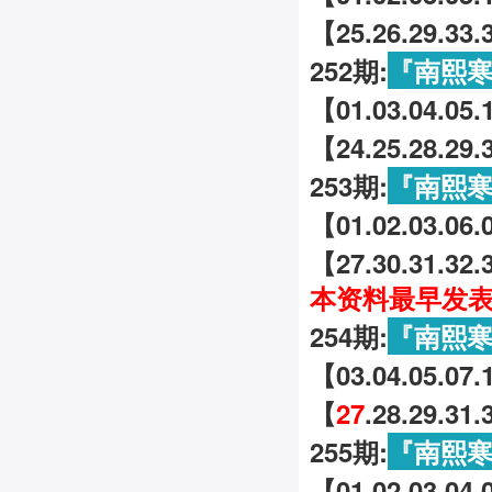
【25.26.29.33.3
252期:
『南熙
【01.03.04.05.1
【24.25.28.29.3
253期:
『南熙
【01.02.03.06.0
【27.30.31.32.3
本资料最早发表在
254期:
『南熙
【03.04.05.07.1
【
27
.28.29.31.
255期:
『南熙
【01.02.03.04.0