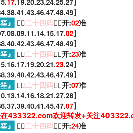
5.
17
.19.20.23.24.25.27】
4.38.41.43.46.47.48.49】
寒笙』
🏃‍♀️
二十四码
🏃‍♀️开:
02
准
7.08.09.11.14.15.17.
02
】
8.40.42.43.46.47.48.49】
寒笙』
🏃‍♀️
二十四码
🏃‍♀️开:
23
准
5.16.17.19.20.21.
23
.24】
8.39.40.42.43.46.47.49】
寒笙』
🏃‍♀️
二十四码
🏃‍♀️开:
07
准
0.13.14.16.18.21.27.28】
6.37.39.40.41.45.47.
07
】
433322.com欢迎转发+关注403322.
寒笙』
🏃‍♀️
二十四码
🏃‍♀️开:
24
准