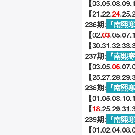
【03.05.08.09.1
【21.22.
24
.25.
236期:
『南熙
【02.
03
.05.07.
【30.31.32.33.3
237期:
『南熙
【03.05.
06
.07.
【25.27.28.29.3
238期:
『南熙
【01.05.08.10.1
【
18
.25.29.31.
239期:
『南熙
【01.02.04.08.0