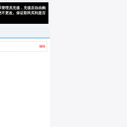
系管理员充值，充值后自由购
绝不更改。保证彩民买到是百
编辑