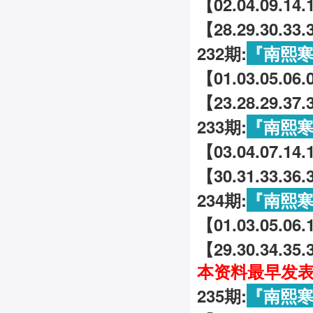
【02.04.09.14.1
【28.29.30.33.3
232期:
『南熙
【01.03.05.06.0
【23.28.29.37.3
233期:
『南熙
【03.04.07.14.1
【30.31.33.36.3
234期:
『南熙
【01.03.05.06.1
【29.30.34.35.3
本资料最早发表在
235期:
『南熙