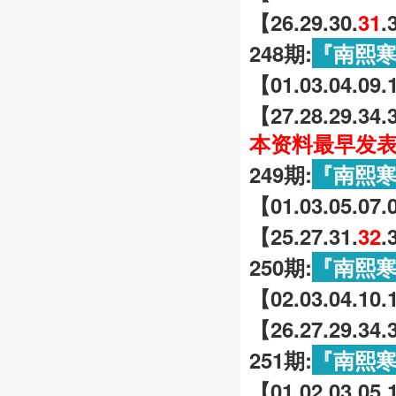
【26.29.30.
31
.
248期:
『南熙
【01.03.04.09.1
【27.28.29.34.3
本资料最早发表在
249期:
『南熙
【01.03.05.07.0
【25.27.31.
32
.
250期:
『南熙
【02.03.04.10.1
【26.27.29.34.3
251期:
『南熙
【01.02.03.05.1