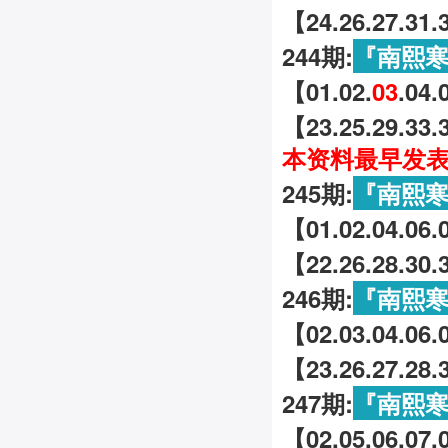
【24.26.27.31.3
244期:
『南熙
【01.02.
03
.04.
【23.25.29.33.3
本资料最早发表在
245期:
『南熙
【01.02.04.06.0
【22.26.28.30.3
246期:
『南熙
【02.03.04.06.0
【23.26.27.28.3
247期:
『南熙
【02.05.06.07.0